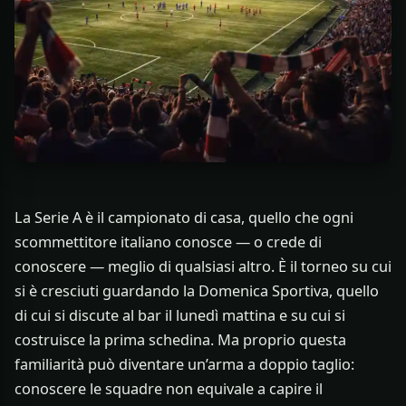
La Serie A è il campionato di casa, quello che ogni
scommettitore italiano conosce — o crede di
conoscere — meglio di qualsiasi altro. È il torneo su cui
si è cresciuti guardando la Domenica Sportiva, quello
di cui si discute al bar il lunedì mattina e su cui si
costruisce la prima schedina. Ma proprio questa
familiarità può diventare un’arma a doppio taglio:
conoscere le squadre non equivale a capire il