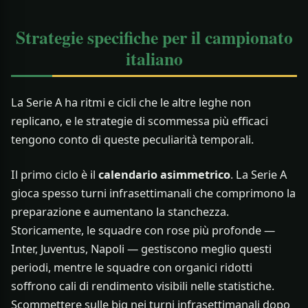
Strategie specifiche per il campionato
italiano
La Serie A ha ritmi e cicli che le altre leghe non
replicano, e le strategie di scommessa più efficaci
tengono conto di queste peculiarità temporali.
Il primo ciclo è il
calendario asimmetrico
. La Serie A
gioca spesso turni infrasettimanali che comprimono la
preparazione e aumentano la stanchezza.
Storicamente, le squadre con rose più profonde —
Inter, Juventus, Napoli — gestiscono meglio questi
periodi, mentre le squadre con organici ridotti
soffrono cali di rendimento visibili nelle statistiche.
Scommettere sulle big nei turni infrasettimanali dopo