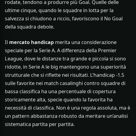
rodate, tendono a produrre più Goal. Quelle delle
ultime cinque, quando le squadre in lotta per la
salvezza si chiudono a riccio, favoriscono il No Goal
della squadra debole.
Il
mercato handicap
merita una considerazione
speciale per la Serie A. A differenza della Premier
League, dove le distanze tra grande e piccola si sono
ridotte, in Serie A le big mantengono una superiorità
strutturale che si riflette nei risultati. L’handicap -1.5
sulle favorite nei match casalinghi contro squadre di
bassa classifica ha una percentuale di copertura
storicamente alta, specie quando la favorita ha
necessità di classifica. Non è una regola assoluta, ma è
un pattern abbastanza robusto da meritare un’analisi
sistematica partita per partita.