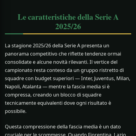
Le caratteristiche della Serie A
2025/26
La stagione 2025/26 della Serie A presenta un
panorama competitivo che riflette tendenze ormai
consolidate e alcune novità rilevanti. Il vertice del
campionato resta conteso da un gruppo ristretto di
squadre con budget superiori — Inter, Juventus, Milan,
Napoli, Atalanta — mentre la fascia media si è
compressa, creando un blocco di squadre
tecnicamente equivalenti dove ogni risultato è
possibile.
Questa compressione della fascia media è un dato
cruciale per le scommesse. Quando Fiorentina, Lazio,