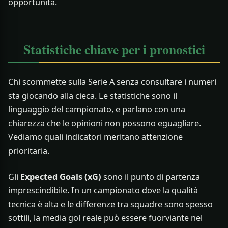
opportunità.
Statistiche chiave per i pronostici
Chi scommette sulla Serie A senza consultare i numeri
sta giocando alla cieca. Le statistiche sono il
linguaggio del campionato, e parlano con una
chiarezza che le opinioni non possono eguagliare.
Vediamo quali indicatori meritano attenzione
prioritaria.
Gli
Expected Goals (xG)
sono il punto di partenza
imprescindibile. In un campionato dove la qualità
tecnica è alta e le differenze tra squadre sono spesso
sottili, la media gol reale può essere fuorviante nel