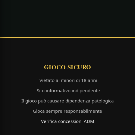
GIOCO SICURO
Vietato ai minori di 18 anni
Sito informativo indipendente
Il gioco può causare dipendenza patologica
Gioca sempre responsabilmente
Verifica concessioni ADM