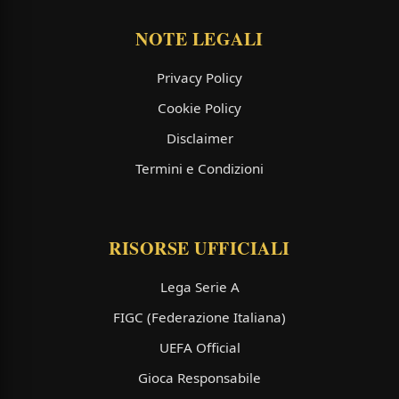
NOTE LEGALI
Privacy Policy
Cookie Policy
Disclaimer
Termini e Condizioni
RISORSE UFFICIALI
Lega Serie A
FIGC (Federazione Italiana)
UEFA Official
Gioca Responsabile