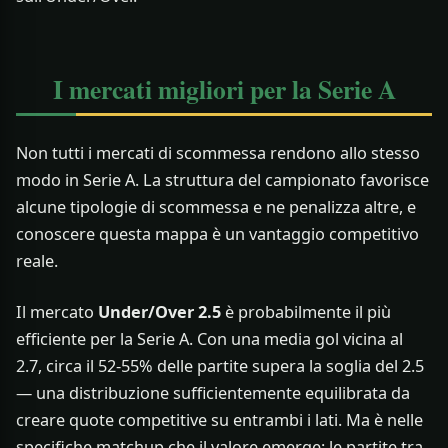
I mercati migliori per la Serie A
Non tutti i mercati di scommessa rendono allo stesso
modo in Serie A. La struttura del campionato favorisce
alcune tipologie di scommessa e ne penalizza altre, e
conoscere questa mappa è un vantaggio competitivo
reale.
Il mercato
Under/Over 2.5
è probabilmente il più
efficiente per la Serie A. Con una media gol vicina al
2.7, circa il 52-55% delle partite supera la soglia del 2.5
— una distribuzione sufficientemente equilibrata da
creare quote competitive su entrambi i lati. Ma è nelle
specifiche matchup che il valore emerge: le partite tra