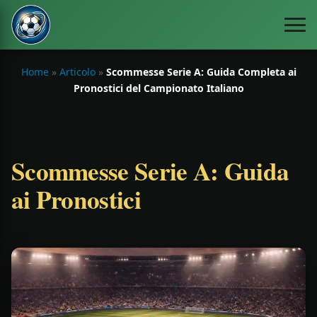
Home
»
Articolo
»
Scommesse Serie A: Guida Completa ai
Pronostici del Campionato Italiano
Scommesse Serie A: Guida
ai Pronostici