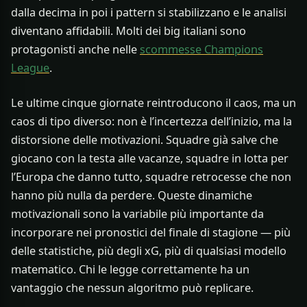
dalla decima in poi i pattern si stabilizzano e le analisi
diventano affidabili. Molti dei big italiani sono
protagonisti anche nelle
scommesse Champions
League
.
Le ultime cinque giornate reintroducono il caos, ma un
caos di tipo diverso: non è l’incertezza dell’inizio, ma la
distorsione delle motivazioni. Squadre già salve che
giocano con la testa alle vacanze, squadre in lotta per
l’Europa che danno tutto, squadre retrocesse che non
hanno più nulla da perdere. Queste dinamiche
motivazionali sono la variabile più importante da
incorporare nei pronostici del finale di stagione — più
delle statistiche, più degli xG, più di qualsiasi modello
matematico. Chi le legge correttamente ha un
vantaggio che nessun algoritmo può replicare.