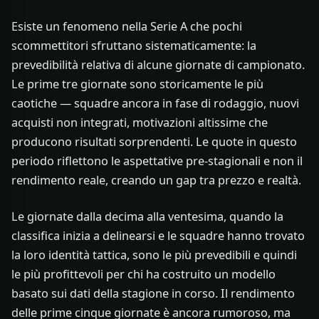
Esiste un fenomeno nella Serie A che pochi
scommettitori sfruttano sistematicamente: la
prevedibilità relativa di alcune giornate di campionato.
Le prime tre giornate sono storicamente le più
caotiche — squadre ancora in fase di rodaggio, nuovi
acquisti non integrati, motivazioni altissime che
producono risultati sorprendenti. Le quote in questo
periodo riflettono le aspettative pre-stagionali e non il
rendimento reale, creando un gap tra prezzo e realtà.
Le giornate dalla decima alla ventesima, quando la
classifica inizia a delinearsi e le squadre hanno trovato
la loro identità tattica, sono le più prevedibili e quindi
le più profittevoli per chi ha costruito un modello
basato sui dati della stagione in corso. Il rendimento
delle prime cinque giornate è ancora rumoroso, ma