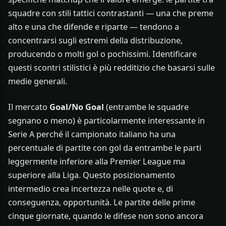
squadre con stili tattici contrastanti — una che preme
alto e una che difende e riparte — tendono a
concentrarsi sugli estremi della distribuzione,
producendo o molti gol o pochissimi. Identificare
questi scontri stilistici è più redditizio che basarsi sulle
medie generali.
Il mercato
Goal/No Goal
(entrambe le squadre
segnano o meno) è particolarmente interessante in
Serie A perché il campionato italiano ha una
percentuale di partite con gol da entrambe le parti
leggermente inferiore alla Premier League ma
superiore alla Liga. Questo posizionamento
intermedio crea incertezza nelle quote e, di
conseguenza, opportunità. Le partite delle prime
cinque giornate, quando le difese non sono ancora