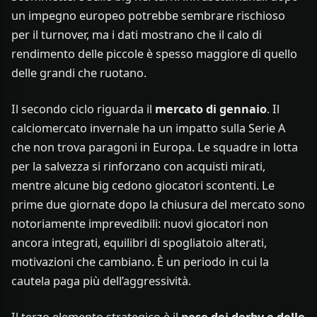
un impegno europeo potrebbe sembrare rischioso
per il turnover, ma i dati mostrano che il calo di
rendimento delle piccole è spesso maggiore di quello
delle grandi che ruotano.
Il secondo ciclo riguarda il
mercato di gennaio
. Il
calciomercato invernale ha un impatto sulla Serie A
che non trova paragoni in Europa. Le squadre in lotta
per la salvezza si rinforzano con acquisti mirati,
mentre alcune big cedono giocatori scontenti. Le
prime due giornate dopo la chiusura del mercato sono
notoriamente imprevedibili: nuovi giocatori non
ancora integrati, equilibri di spogliatoio alterati,
motivazioni che cambiano. È un periodo in cui la
cautela paga più dell’aggressività.