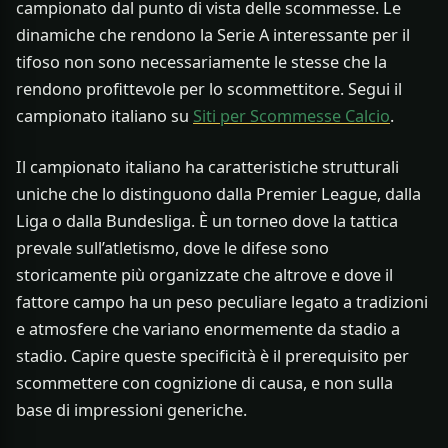
campionato dal punto di vista delle scommesse. Le
dinamiche che rendono la Serie A interessante per il
tifoso non sono necessariamente le stesse che la
rendono profittevole per lo scommettitore. Segui il
campionato italiano su
Siti per Scommesse Calcio
.
Il campionato italiano ha caratteristiche strutturali
uniche che lo distinguono dalla Premier League, dalla
Liga o dalla Bundesliga. È un torneo dove la tattica
prevale sull’atletismo, dove le difese sono
storicamente più organizzate che altrove e dove il
fattore campo ha un peso peculiare legato a tradizioni
e atmosfere che variano enormemente da stadio a
stadio. Capire queste specificità è il prerequisito per
scommettere con cognizione di causa, e non sulla
base di impressioni generiche.